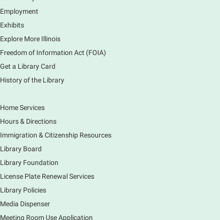
Employment
Exhibits
Explore More Illinois
Freedom of Information Act (FOIA)
Get a Library Card
History of the Library
Home Services
Hours & Directions
Immigration & Citizenship Resources
Library Board
Library Foundation
License Plate Renewal Services
Library Policies
Media Dispenser
Meeting Room Use Application