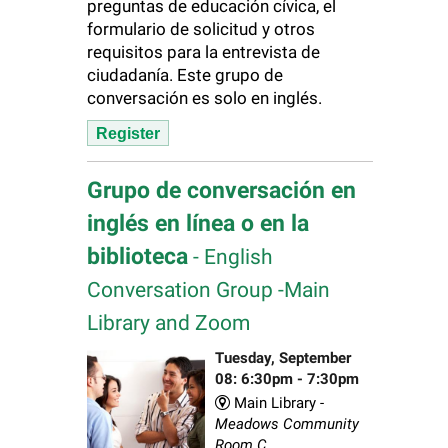
preguntas de educación cívica, el
formulario de solicitud y otros
requisitos para la entrevista de
ciudadanía. Este grupo de
conversación es solo en inglés.
Register
Grupo de conversación en
inglés en línea o en la
biblioteca
- English
Conversation Group -Main
Library and Zoom
Tuesday, September
08: 6:30pm - 7:30pm
Main Library -
Meadows Community
Room C