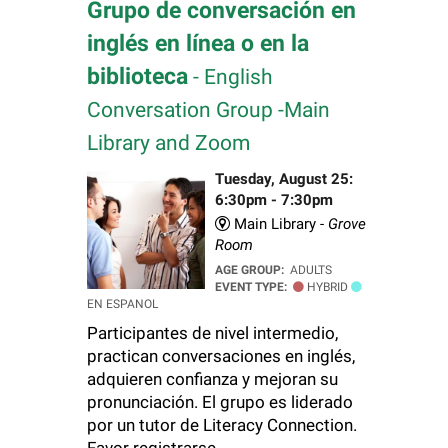
Grupo de conversación en
inglés en línea o en la
biblioteca
- English
Conversation Group -Main
Library and Zoom
Tuesday, August 25:
6:30pm - 7:30pm
Main Library -
Grove
Room
AGE GROUP:
ADULTS
EVENT TYPE:
HYBRID
EN ESPANOL
Participantes de nivel intermedio,
practican conversaciones en inglés,
adquieren confianza y mejoran su
pronunciación. El grupo es liderado
por un tutor de Literacy Connection.