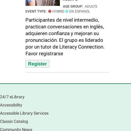
AGE GROUP:
ADULTS
EVENT TYPE:
HYBRID
EN ESPANOL
Participantes de nivel intermedio,
practican conversaciones en inglés,
adquieren confianza y mejoran su
pronunciación. El grupo es liderado
por un tutor de Literacy Connection.
Favor registrarse
Register
24/7 eLibrary
Accessibility
Accessible Library Services
Classic Catalog
Community News