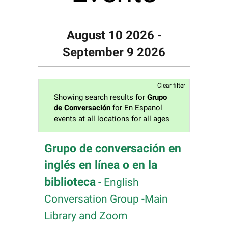
August 10 2026 -
September 9 2026
Clear filter
Showing search results for
Grupo
de Conversación
for En Espanol
events at all locations for all ages
Grupo de conversación en
inglés en línea o en la
biblioteca
- English
Conversation Group -Main
Library and Zoom