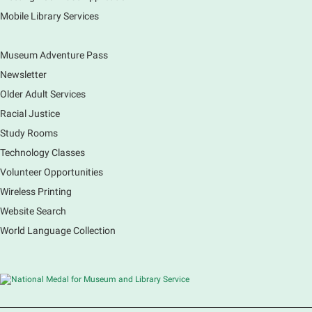
Mobile Library Services
Museum Adventure Pass
Newsletter
Older Adult Services
Racial Justice
Study Rooms
Technology Classes
Volunteer Opportunities
Wireless Printing
Website Search
World Language Collection